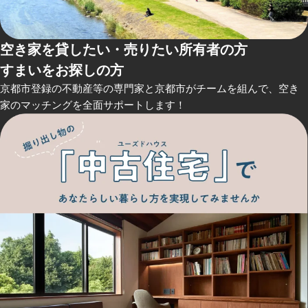
空き家を貸したい・売りたい所有者の方
すまいをお探しの方
京都市登録の不動産等の専門家と京都市がチームを組んで、空き
家のマッチングを全面サポートします！