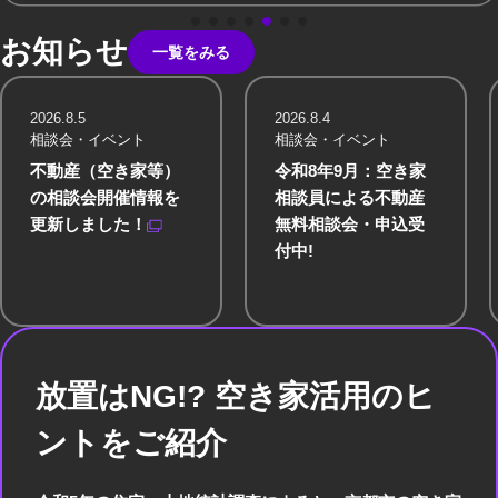
お知らせ
一覧をみる
2026.8.5
2026.8.4
相談会・イベント
相談会・イベント
不動産（空き家等）
令和8年9月：空き家
の相談会開催情報を
相談員による不動産
更新しました！
無料相談会・申込受
付中!
放置はNG!? 空き家活用のヒ
ントをご紹介