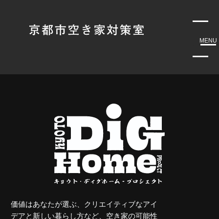
MENU
価値はあなたが選ぶ、クリエイティブなアイ
デアと新しい暮らし方など、空き家の可能性