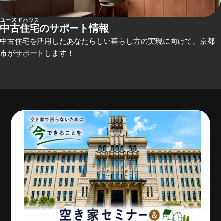
ユーズドハウス
中古住宅
のサポート情報
中古住宅を活用したあなたらしい暮らし方の実現に向けて、京都
市がサポートします！