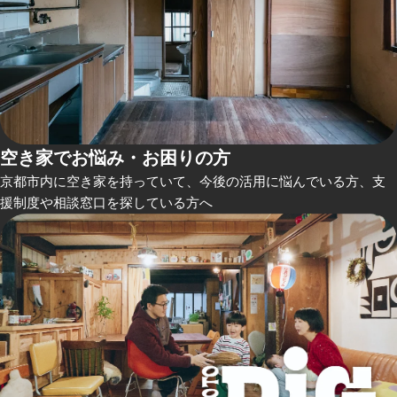
空き家でお悩み・お困りの方
京都市内に空き家を持っていて、今後の活用に悩んでいる方、支
援制度や相談窓口を探している方へ