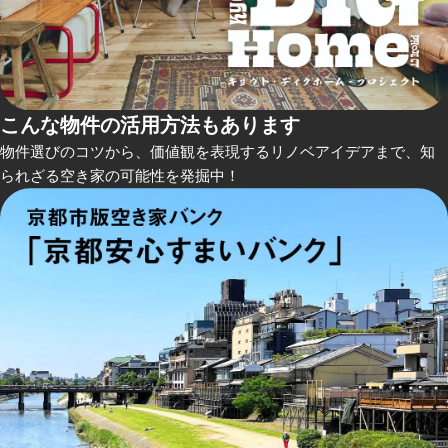
こんな物件の活用方法もあります
物件選びのコツから、価値観を表現するリノベアイデアまで、知
られざる空き家の可能性を発掘中！