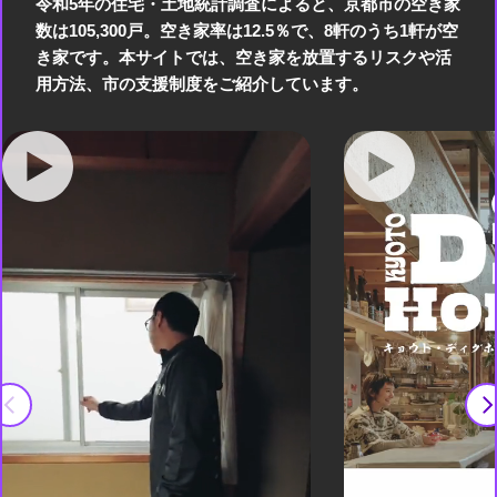
令和5年の住宅・土地統計調査によると、京都市の空き家
数は105,300戸。空き家率は12.5％で、8軒のうち1軒が空
き家です。本サイトでは、空き家を放置するリスクや活
用方法、市の支援制度をご紹介しています。