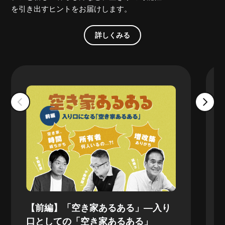
を引き出すヒントをお届けします。
詳しくみる
【前編】「空き家あるある」—入り
口としての「空き家あるある」