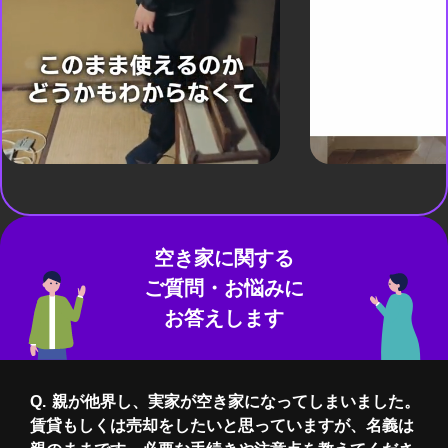
空き家に関する
ご質問・お悩みに
お答えします
親が他界し、実家が空き家になってしまいました。
賃貸もしくは売却をしたいと思っていますが、名義は