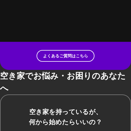
よくあるご質問はこちら
空き家でお悩み・お困りのあなた
へ
空き家を持っているが、
何から始めたらいいの？