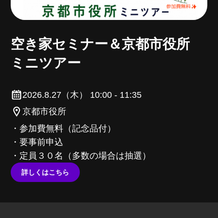
空き家セミナー＆京都市役所
ミニツアー
2026.8.27（木） 10:00 - 11:35
京都市役所
・参加費無料（記念品付）
・要事前申込
・定員３０名（多数の場合は抽選）
詳しくはこちら