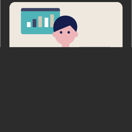
京都市 地域の空き家相談員
空き家に関して気軽に相談できる、京都市の研修を受け
たまちの不動産屋さんです。空き家に関する相談は無料
です。
詳しくみる