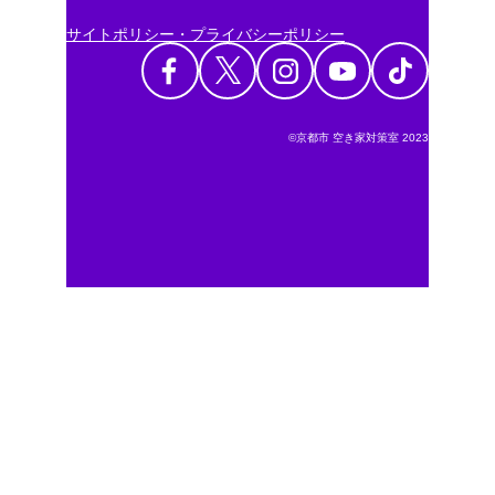
サイトポリシー・プライバシーポリシー
©京都市 空き家対策室 2023