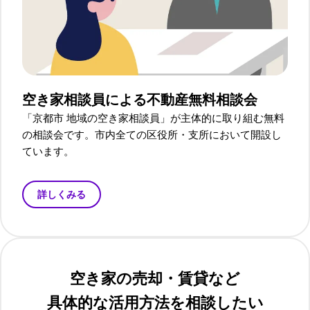
空き家相談員による
不動産無料相談会
「京都市 地域の空き家相談員」が主体的に取り組む無料
の相談会です。市内全ての区役所・支所において開設し
ています。
詳しくみる
空き家の売却・賃貸など
具体的な活用方法を相談したい