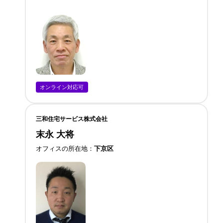
オンライン対応可
三和住宅サービス株式会社
末永 大将
オフィスの所在地
下京区