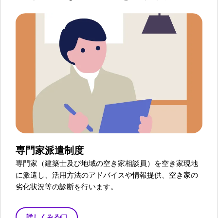
専門家派遣制度
専門家（建築士及び地域の空き家相談員）を空き家現地
に派遣し、活用方法のアドバイスや情報提供、空き家の
劣化状況等の診断を行います。
詳しくみる