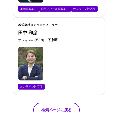
事例掲載あり
自己アピール掲載あり
オンライン対応可
株式会社コミュニティ・ラボ
田中 和彦
オフィスの所在地
下京区
オンライン対応可
検索ページに戻る