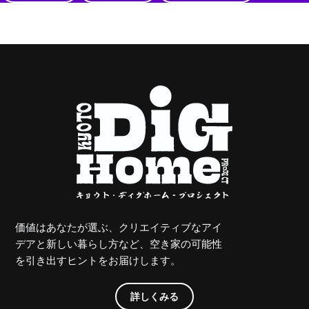
価値はあなたが選ぶ、クリエイティブなアイ
デアと新しい暮らし方など、空き家の可能性
を引き出すヒントをお届けします。
詳しくみる