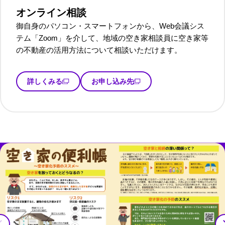
オンライン相談
御自身のパソコン・スマートフォンから、Web会議シス
テム「Zoom」を介して、地域の空き家相談員に空き家等
の不動産の活用方法について相談いただけます。
詳しくみる
お申し込み先