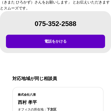
（きまた ひろかず）さんをお願いします」 とお伝えいただきます
とスムーズです。
075-352-2588
電話をかける
対応地域が同じ相談員
株式会社八清
西村 孝平
オフィスの所在地
下京区