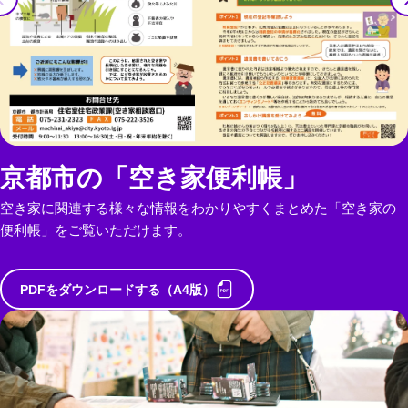
京都市の「空き家便利帳」
空き家に関連する様々な情報をわかりやすくまとめた「空き家の
便利帳」をご覧いただけます。
PDFをダウンロードする（A4版）