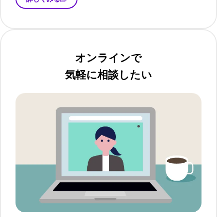
オンラインで
気軽に相談したい