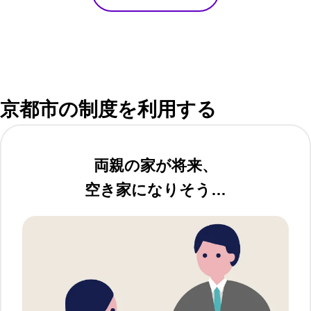
京都市の制度を利用する
両親の家が将来、
空き家になりそう…