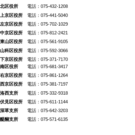
北区役所
電話：075-432-1208
上京区役所
電話：075-441-5040
左京区役所
電話：075-702-1029
中京区役所
電話：075-812-2421
東山区役所
電話：075-561-9105
山科区役所
電話：075-592-3066
下京区役所
電話：075-371-7170
南区役所
電話：075-681-3417
右京区役所
電話：075-861-1264
西京区役所
電話：075-381-7197
洛西支所
電話：075-332-9318
伏見区役所
電話：075-611-1144
深草支所
電話：075-642-3203
醍醐支所
電話：075-571-6135