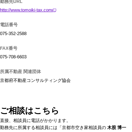
勤務先URL
http://www.tomoiki-tax.com
電話番号
075-352-2588
FAX番号
075-708-6603
所属不動産 関連団体
京都府不動産コンサルティング協会
ご相談はこちら
直接、相談員に電話がかかります。
勤務先に所属する相談員には「京都市空き家相談員の
木股 博一