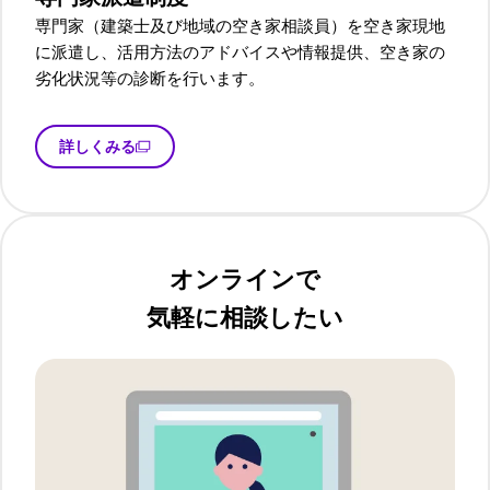
専門家（建築士及び地域の空き家相談員）を空き家現地
に派遣し、活用方法のアドバイスや情報提供、空き家の
劣化状況等の診断を行います。
詳しくみる
オンラインで
気軽に相談したい