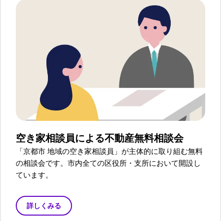
空き家相談員による
不動産無料相談会
「京都市 地域の空き家相談員」が主体的に取り組む無料
の相談会です。市内全ての区役所・支所において開設し
ています。
詳しくみる