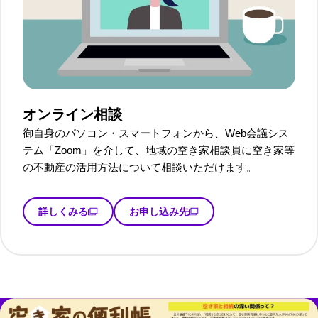
オンライン相談
御自身のパソコン・スマートフォンから、Web会議シス
テム「Zoom」を介して、地域の空き家相談員に空き家等
の不動産の活用方法について相談いただけます。
詳しくみる
お申し込み先