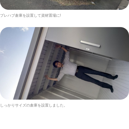
プレハブ倉庫を設置して資材置場に!
しっかりサイズの倉庫を設置しました。