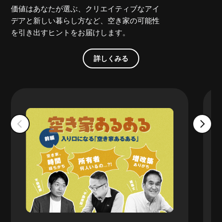
価値はあなたが選ぶ、クリエイティブなアイ
デアと新しい暮らし方など、空き家の可能性
を引き出すヒントをお届けします。
詳しくみる