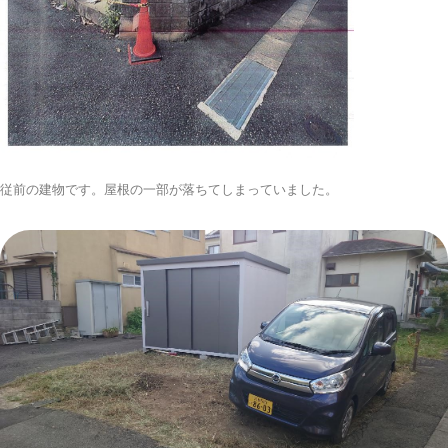
従前の建物です。屋根の一部が落ちてしまっていました。