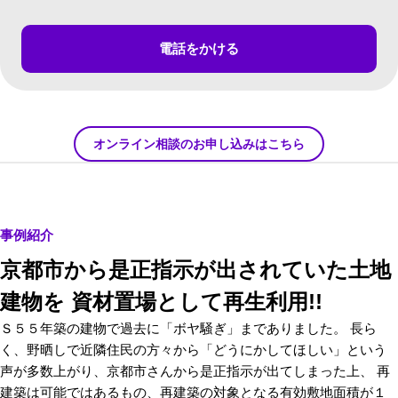
電話をかける
オンライン相談のお申し込みはこちら
事例紹介
京都市から是正指示が出されていた土地
建物を 資材置場として再生利用!!
Ｓ５５年築の建物で過去に「ボヤ騒ぎ」までありました。 長ら
く、野晒しで近隣住民の方々から「どうにかしてほしい」という
声が多数上がり、京都市さんから是正指示が出てしまった上、 再
建築は可能ではあるもの、再建築の対象となる有効敷地面積が１