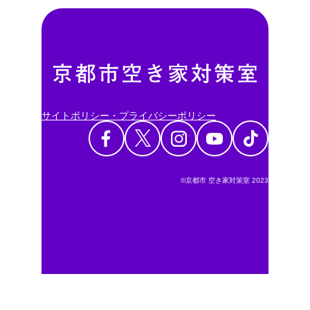
サイトポリシー・プライバシーポリシー
©京都市 空き家対策室 2023