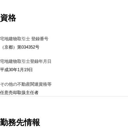
資格
宅地建物取引士 登録番号
（京都）第034352号
宅地建物取引士登録年月日
平成30年1月19日
その他の不動産関連資格等
任意売却取扱主任者
勤務先情報