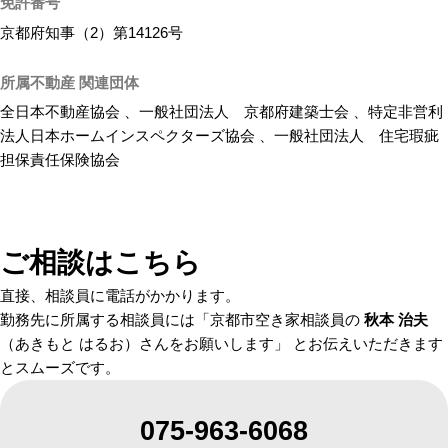
免許番号
京都府知事（2）第14126号
所属不動産 関連団体
全日本不動産協会 、一般社団法人 京都府建築士会 、特定非営利
法人日本ホームインスペクターズ協会 、一般社団法人 住宅瑕疵
担保責任保険協会
ご相談はこちら
直接、相談員に電話がかかります。
勤務先に所属する相談員には「京都市空き家相談員の
秋本 治夫
（あきもと はるお）さんをお願いします」 とお伝えいただきます
とスムーズです。
075-963-6068