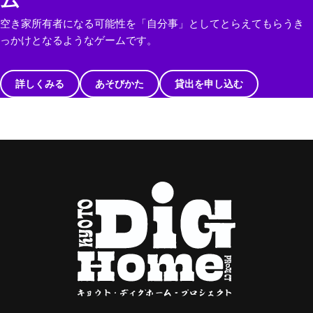
ム
空き家所有者になる可能性を「自分事」としてとらえてもらうき
っかけとなるようなゲームです。
詳しくみる
あそびかた
貸出を申し込む