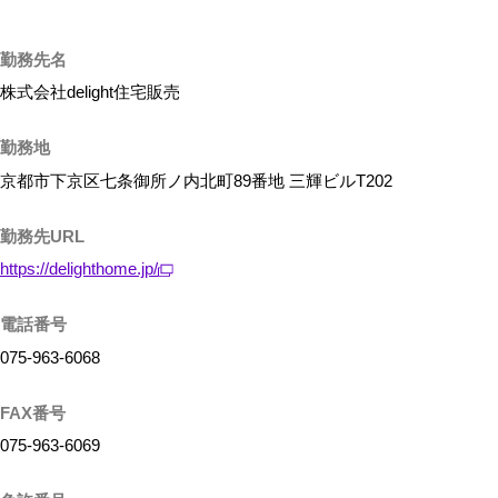
勤務先名
株式会社delight住宅販売
勤務地
京都市下京区七条御所ノ内北町89番地 三輝ビルT202
勤務先URL
https://delighthome.jp/
電話番号
075-963-6068
FAX番号
075-963-6069