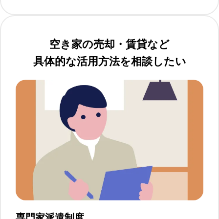
空き家の売却・賃貸など
具体的な活用方法を相談したい
専門家派遣制度