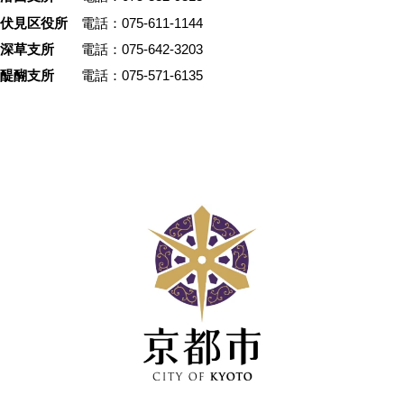
伏見区役所
電話：075-611-1144
深草支所
電話：075-642-3203
醍醐支所
電話：075-571-6135