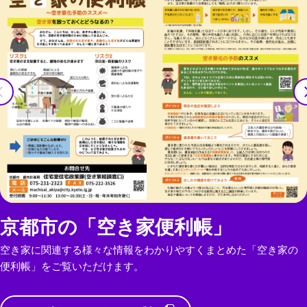
京都市の「空き家便利帳」
空き家に関連する様々な情報をわかりやすくまとめた「空き家の
便利帳」をご覧いただけます。