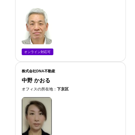
オンライン対応可
株式会社DNA不動産
中野 かおる
オフィスの所在地
下京区