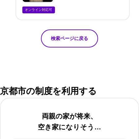
オンライン対応可
検索ページに戻る
京都市の制度を利用する
両親の家が将来、
空き家になりそう…