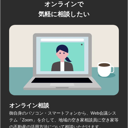
オンラインで
気軽に相談したい
オンライン相談
御自身のパソコン・スマートフォンから、Web会議シス
テム「Zoom」を介して、地域の空き家相談員に空き家等
の不動産の活用方法について相談いただけます。