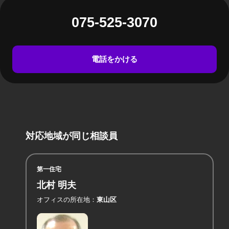
075-525-3070
電話をかける
対応地域が同じ相談員
第一住宅
北村 明夫
オフィスの所在地
東山区