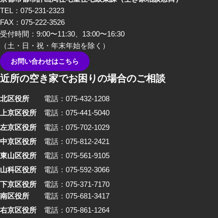
TEL：075-231-2323
FAX：075-222-3526
受付時間：9:00〜11:30、13:00〜16:30
（土・日・祝・年末年始を除く）
お問い合わせはこちら
近所の空き家でお困りの場合のご相談
北区役所
電話：075-432-1208
上京区役所
電話：075-441-5040
左京区役所
電話：075-702-1029
中京区役所
電話：075-812-2421
東山区役所
電話：075-561-9105
山科区役所
電話：075-592-3066
下京区役所
電話：075-371-7170
南区役所
電話：075-681-3417
右京区役所
電話：075-861-1264