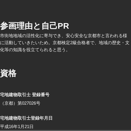
参画理由と自己PR
市街地地域の活性化に寄与でき、安心安全な京都市と言われる様
に活動していきたいため。京都検定2級合格者で、地域の歴史・文
化等の知識を役立てられると思う。
資格
宅地建物取引士 登録番号
（京都）第027026号
宅地建物取引士登録年月日
平成16年1月21日