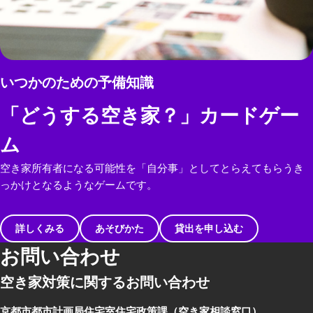
いつかのための予備知識
「どうする空き家？」カードゲー
ム
空き家所有者になる可能性を「自分事」としてとらえてもらうき
っかけとなるようなゲームです。
詳しくみる
あそびかた
貸出を申し込む
お問い合わせ
空き家対策に関するお問い合わせ
京都市都市計画局住宅室住宅政策課
（空き家相談窓口）