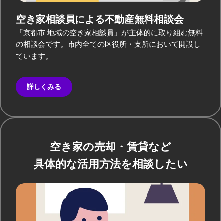
空き家相談員による
不動産無料相談会
「京都市 地域の空き家相談員」が主体的に取り組む無料
の相談会です。市内全ての区役所・支所において開設し
ています。
詳しくみる
空き家の売却・賃貸など
具体的な活用方法を相談したい