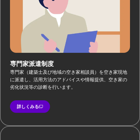
専門家派遣制度
専門家（建築士及び地域の空き家相談員）を空き家現地
に派遣し、活用方法のアドバイスや情報提供、空き家の
劣化状況等の診断を行います。
詳しくみる