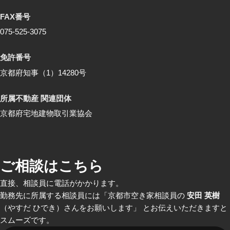
FAX番号
075-525-3075
免許番号
京都府知事（1）14280号
所属不動産 関連団体
京都府宅地建物取引業協会
ご相談はこちら
直接、相談員に電話がかかります。
勤務先に所属する相談員には「京都市空き家相談員の
安田 英樹
（やすだ ひでき）さんをお願いします」 とお伝えいただきますと
スムーズです。