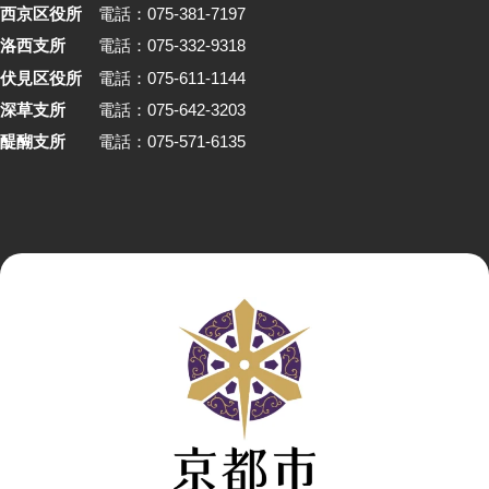
西京区役所
電話：075-381-7197
洛西支所
電話：075-332-9318
伏見区役所
電話：075-611-1144
深草支所
電話：075-642-3203
醍醐支所
電話：075-571-6135