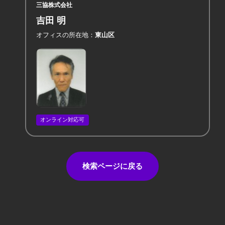
三協株式会社
吉田 明
オフィスの所在地
東山区
オンライン対応可
検索ページに戻る