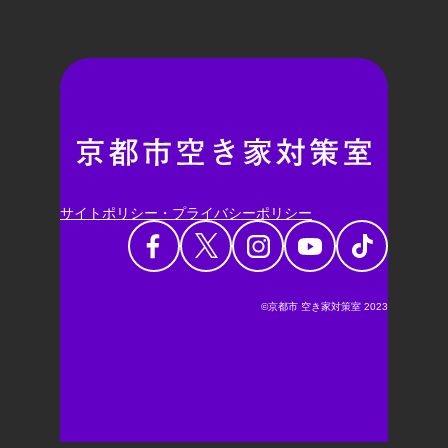
サイトポリシー・プライバシーポリシー
©京都市 空き家対策室 2023