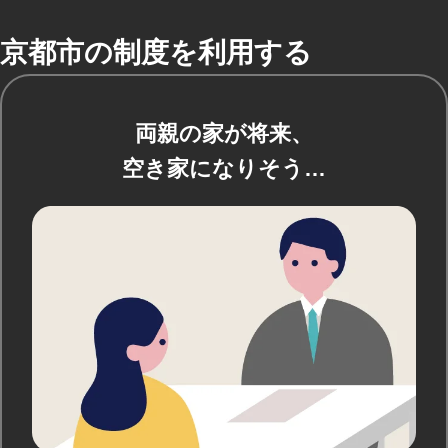
京都市の制度を利用する
両親の家が将来、
空き家になりそう…