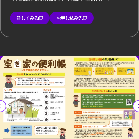
詳しくみる
お申し込み先