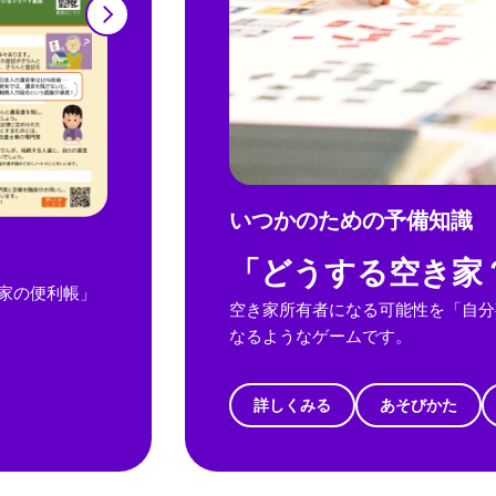
いつかのための予備知識
「どうする空き家
家の便利帳」
空き家所有者になる可能性を「自分
なるようなゲームです。
詳しくみる
あそびかた