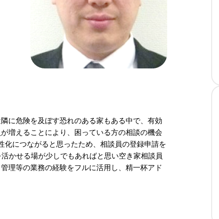
近隣に危険を及ぼす恐れのある家もある中で、有効
員が増えることにより、困っている方の相談の機会
性化につながると思ったため、相談員の登録申請を
を活かせる場が少しでもあればと思い空き家相談員
・管理等の業務の経験をフルに活用し、精一杯アド