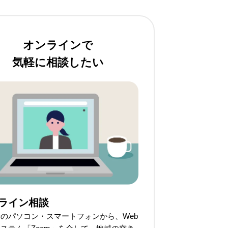
オンラインで
気軽に相談したい
ライン相談
のパソコン・スマートフォンから、Web