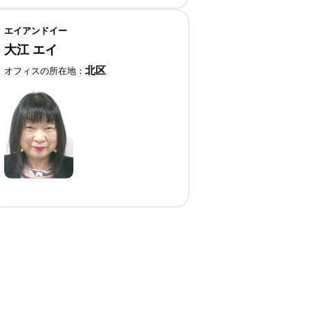
エイアンドイー
大江 エイ
北区
オフィスの所在地