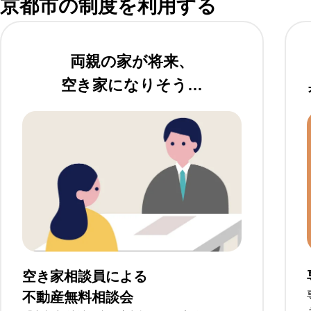
京都市の制度を利用する
両親の家が将来、
空き家になりそう…
空き家相談員による
不動産無料相談会