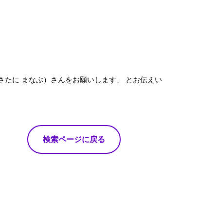
さたに まなぶ）さんをお願いします」 とお伝えい
検索ページに戻る