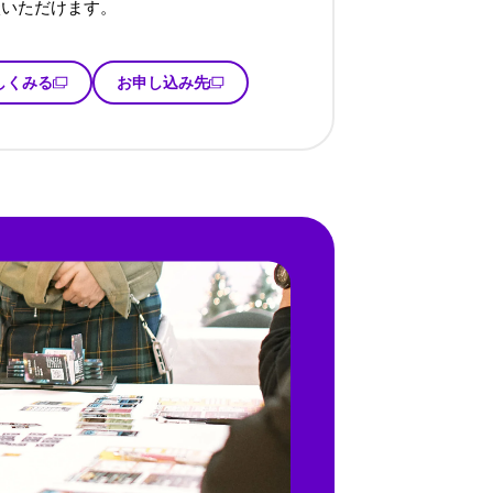
談いただけます。
しくみる
お申し込み先