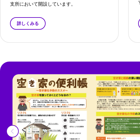
支所において開設しています。
詳しくみる