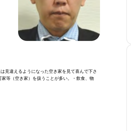
様は見違えるようになった空き家を見て喜んで下さ
町家等（空き家）を扱うことが多い。・飲食、物