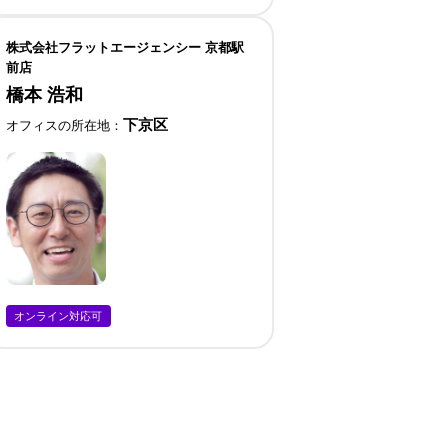
株式会社フラットエージェンシー 京都駅
前店
橋本 浩和
下京区
オフィスの所在地
オンライン対応可