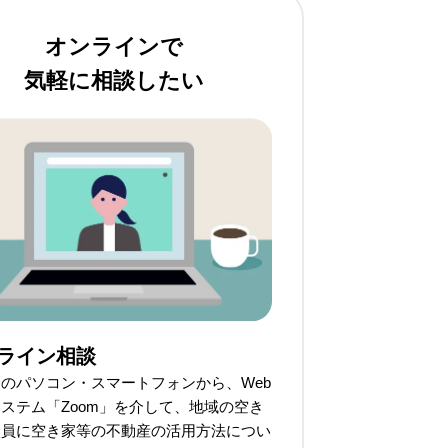
オンラインで
気軽に相談したい
ライン相談
のパソコン・スマートフォンから、Web
ステム「Zoom」を介して、地域の空き
談員に空き家等の不動産の活用方法につい