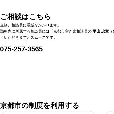
ご相談はこちら
直接、相談員に電話がかかります。
勤務先に所属する相談員には「京都市空き家相談員の
平山 忠宣
（
えいただきますとスムーズです。
075-257-3565
京都市の制度を利用する