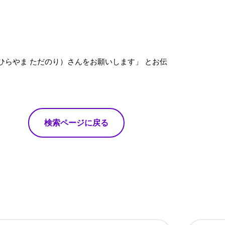
ひらやま ただのり）さんをお願いします」 とお伝
検索ページに戻る