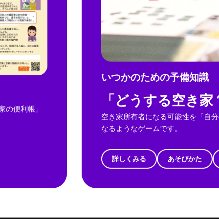
いつかのための予備知識
「どうする空き家
家の便利帳」
空き家所有者になる可能性を「自分
なるようなゲームです。
詳しくみる
あそびかた