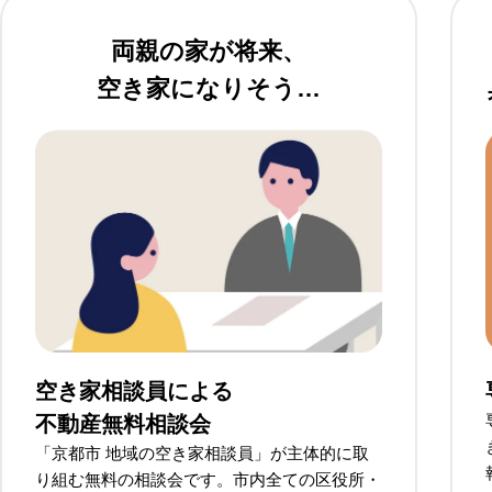
両親の家が将来、
空き家になりそう…
空き家相談員による
不動産無料相談会
「京都市 地域の空き家相談員」が主体的に取
り組む無料の相談会です。市内全ての区役所・