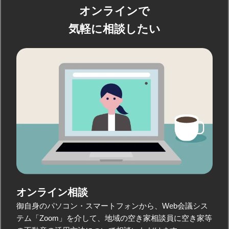
オンラインで
気軽に相談したい
オンライン相談
御自身のパソコン・スマートフォンから、Web会議シス
テム「Zoom」を介して、地域の空き家相談員に空き家等