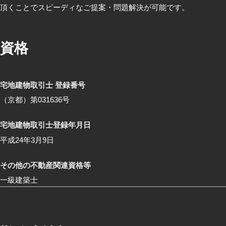
頂くことでスピーディなご提案・問題解決が可能です。
資格
宅地建物取引士 登録番号
（京都）第031636号
宅地建物取引士登録年月日
平成24年3月9日
その他の不動産関連資格等
一級建築士