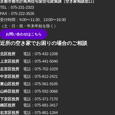
京都市都市計画局住宅室住宅政策課
（空き家相談窓口）
TEL：075-231-2323
FAX：075-222-3526
受付時間：9:00〜11:30、13:00〜16:30
（土・日・祝・年末年始を除く）
お問い合わせはこちら
近所の空き家でお困りの場合のご相談
北区役所
電話：075-432-1208
上京区役所
電話：075-441-5040
左京区役所
電話：075-702-1029
中京区役所
電話：075-812-2421
東山区役所
電話：075-561-9105
山科区役所
電話：075-592-3066
下京区役所
電話：075-371-7170
南区役所
電話：075-681-3417
右京区役所
電話：075-861-1264