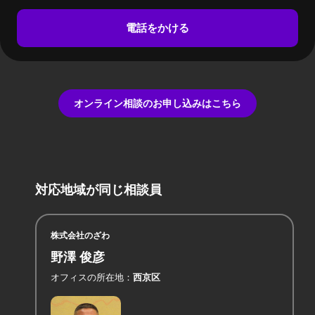
電話をかける
オンライン相談のお申し込みはこちら
対応地域が同じ相談員
株式会社のざわ
野澤 俊彦
オフィスの所在地
西京区