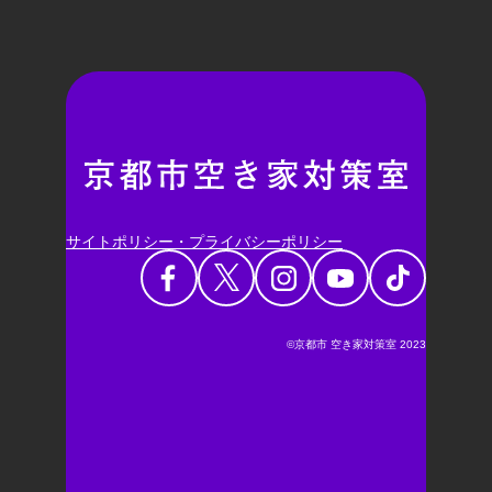
サイトポリシー・プライバシーポリシー
©京都市 空き家対策室 2023