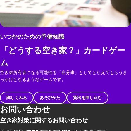
いつかのための予備知識
「どうする空き家？」カードゲー
ム
空き家所有者になる可能性を「自分事」としてとらえてもらうき
っかけとなるようなゲームです。
詳しくみる
あそびかた
貸出を申し込む
お問い合わせ
空き家対策に関するお問い合わせ