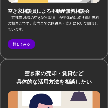
空き家相談員による
不動産無料相談会
「京都市 地域の空き家相談員」が主体的に取り組む無料
の相談会です。市内全ての区役所・支所において開設し
ています。
詳しくみる
空き家の売却・賃貸など
具体的な活用方法を相談したい