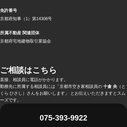
免許番号
京都府知事（1）第14308号
所属不動産 関連団体
京都府宅地建物取引業協会
ご相談はこちら
直接、相談員に電話がかかります。
勤務先に所属する相談員には「京都市空き家相談員の
十倉 央
（と
くら ひさし）さんをお願いします」 とお伝えいただきますとスム
ーズです。
075-393-9922