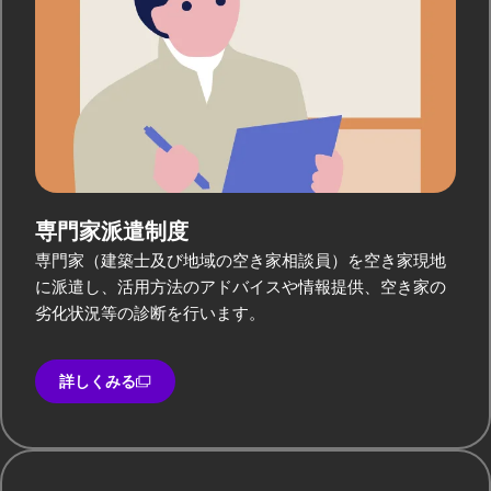
専門家派遣制度
専門家（建築士及び地域の空き家相談員）を空き家現地
に派遣し、活用方法のアドバイスや情報提供、空き家の
劣化状況等の診断を行います。
詳しくみる