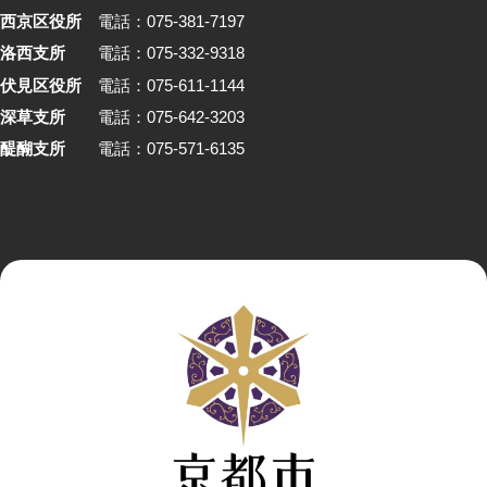
西京区役所
電話：075-381-7197
洛西支所
電話：075-332-9318
伏見区役所
電話：075-611-1144
深草支所
電話：075-642-3203
醍醐支所
電話：075-571-6135