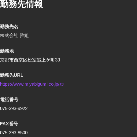
勤務先情報
勤務先名
株式会社 雅組
勤務地
京都市西京区松室追上ゲ町33
勤務先URL
https://www.miyabigumi.co.jp/
電話番号
075-393-9922
FAX番号
075-393-8500