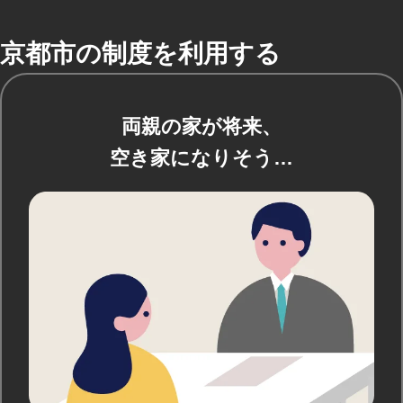
京都市の制度を利用する
両親の家が将来、
空き家になりそう…