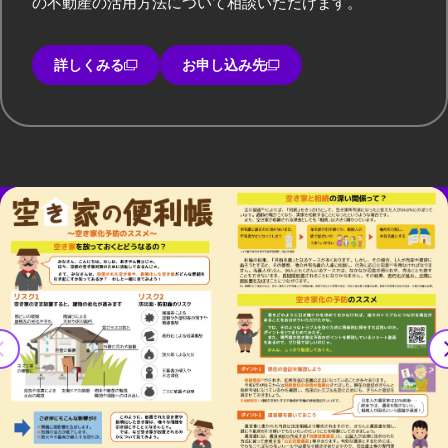
の不動産の活用方法について相談いただけます。
詳しくみる
お申し込み先