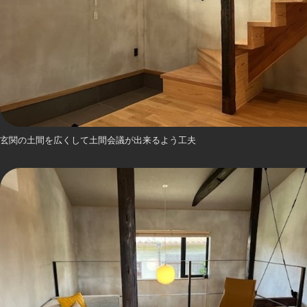
玄関の土間を広くして土間会議が出来るよう工夫