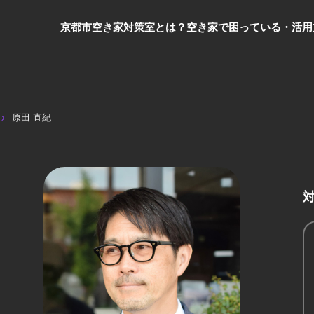
京都市空き家対策室とは？
空き家で困っている・活用
原田 直紀