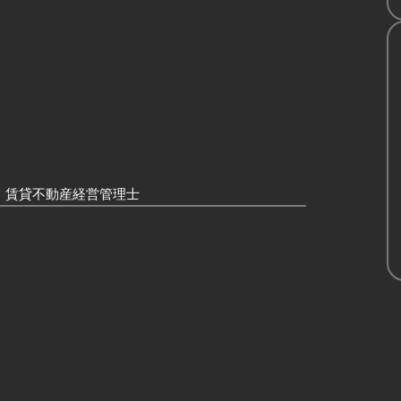
、賃貸不動産経営管理士