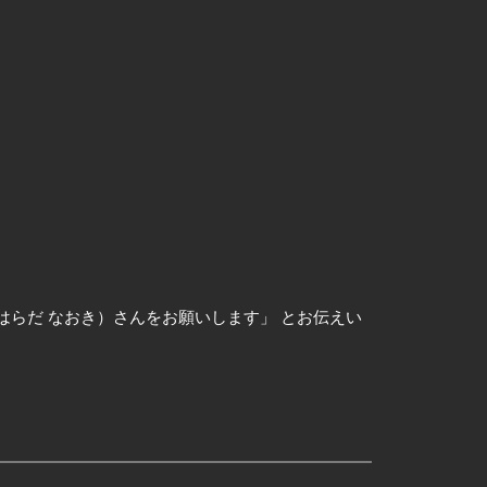
はらだ なおき）さんをお願いします」 とお伝えい