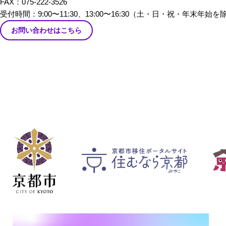
FAX：075-222-3526
だきました。
受付時間：9:00〜11:30、13:00〜16:30
（土・日・祝・年末年始を
お問い合わせはこちら