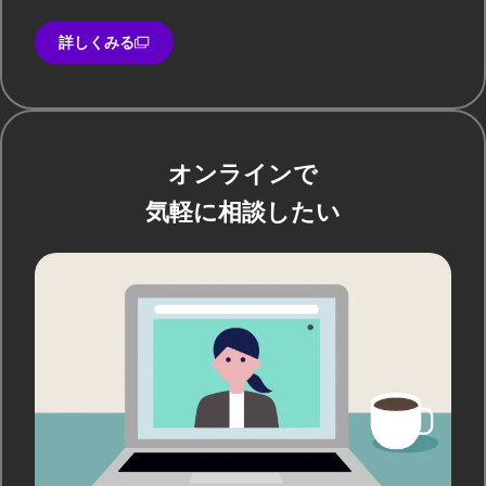
詳しくみる
オンラインで
気軽に相談したい