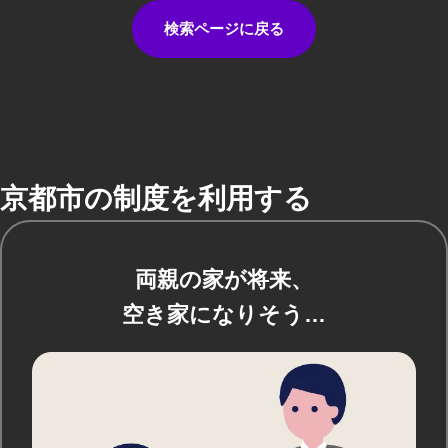
検索ページに戻る
京都市の制度を利用する
両親の家が将来、
空き家になりそう…