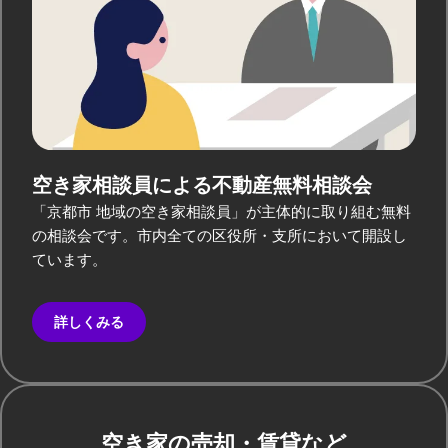
空き家相談員による
不動産無料相談会
「京都市 地域の空き家相談員」が主体的に取り組む無料
の相談会です。市内全ての区役所・支所において開設し
ています。
詳しくみる
空き家の売却・賃貸など