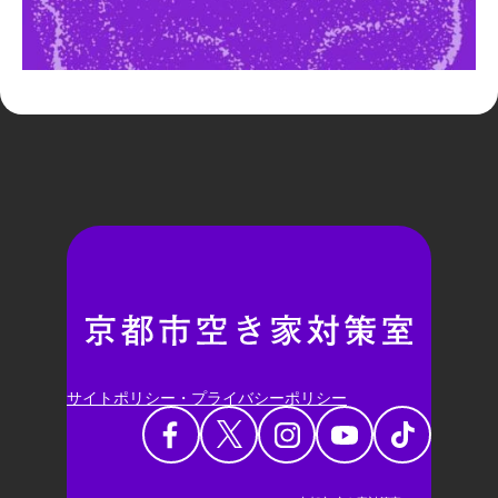
サイトポリシー・プライバシーポリシー