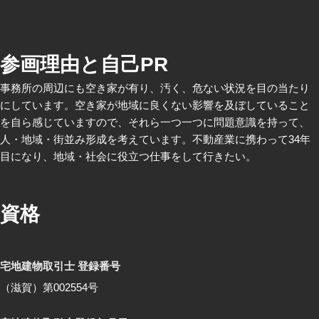
参画理由と自己PR
事務所の周辺にも空き家が有り、汚く、危ない状況を目の当たり
にしています。空き家が地域に良くない影響を及ぼしていること
を自ら感じていますので、それら一つ一つに問題意識を持って、
人・地域・街並み形成を考えています。不動産業に携わって34年
目になり、地域・社会に役立つ仕事をして行きたい。
資格
宅地建物取引士 登録番号
（滋賀）第002554号