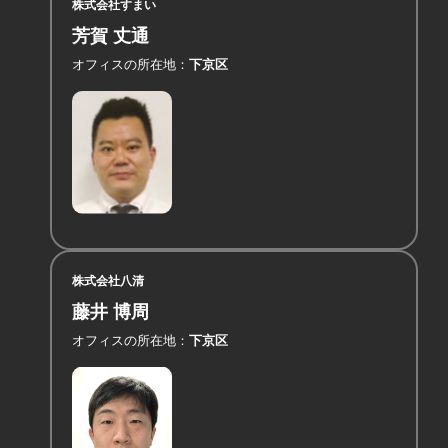
株式会社すまい
芳賀 丈通
オフィスの所在地
下京区
株式会社八清
藤井 博周
オフィスの所在地
下京区