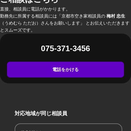
直接、相談員に電話がかかります。
勤務先に所属する相談員には「京都市空き家相談員の
梅村 忠生
（うめむら ただお）さんをお願いします」 とお伝えいただきます
とスムーズです。
075-371-3456
電話をかける
対応地域が同じ相談員