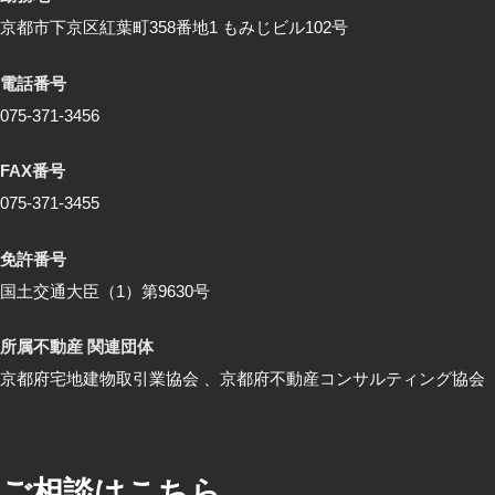
京都市下京区紅葉町358番地1 もみじビル102号
電話番号
075-371-3456
FAX番号
075-371-3455
免許番号
国土交通大臣（1）第9630号
所属不動産 関連団体
京都府宅地建物取引業協会 、京都府不動産コンサルティング協会
ご相談はこちら