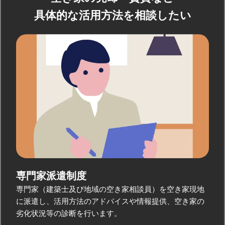
具体的な活用方法を相談したい
専門家派遣制度
専門家（建築士及び地域の空き家相談員）を空き家現地
に派遣し、活用方法のアドバイスや情報提供、空き家の
劣化状況等の診断を行います。