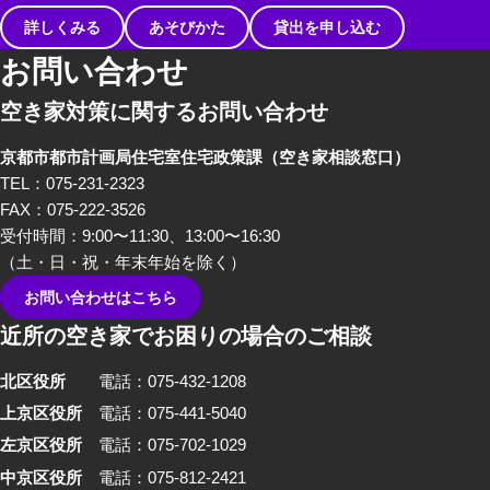
詳しくみる
あそびかた
貸出を申し込む
お問い合わせ
空き家対策に関するお問い合わせ
京都市都市計画局住宅室住宅政策課
（空き家相談窓口）
TEL：075-231-2323
FAX：075-222-3526
受付時間：9:00〜11:30、13:00〜16:30
（土・日・祝・年末年始を除く）
お問い合わせはこちら
近所の空き家でお困りの場合のご相談
北区役所
電話：075-432-1208
上京区役所
電話：075-441-5040
左京区役所
電話：075-702-1029
中京区役所
電話：075-812-2421