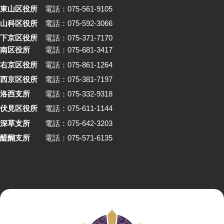
東山区役所
電話：075-561-9105
山科区役所
電話：075-592-3066
下京区役所
電話：075-371-7170
南区役所
電話：075-681-3417
右京区役所
電話：075-861-1264
西京区役所
電話：075-381-7197
洛西支所
電話：075-332-9318
伏見区役所
電話：075-611-1144
深草支所
電話：075-642-3203
醍醐支所
電話：075-571-6135