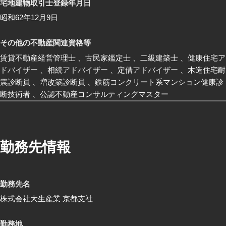
宅地建物取引士登録年月日
昭和62年12月9日
その他の不動産関連資格等
賃貸不動産経営管理士 、古民家鑑定士 、二級建築士 、健康住宅ア
ドバイザー 、相続アドバイザー 、定借アドバイザー 、木造住宅耐
震診断員 、増改築診断員 、鉄筋コンクリート系マンション健康診
断技術者 、公認不動産コンサルティングマスター
勤務先情報
勤務先名
株式会社大生産業 京都支社
勤務地