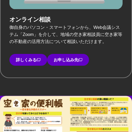
オンライン相談
御自身のパソコン・スマートフォンから、Web会議シス
テム「Zoom」を介して、地域の空き家相談員に空き家等
の不動産の活用方法について相談いただけます。
詳しくみる
お申し込み先