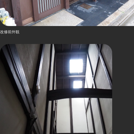
改修前外観