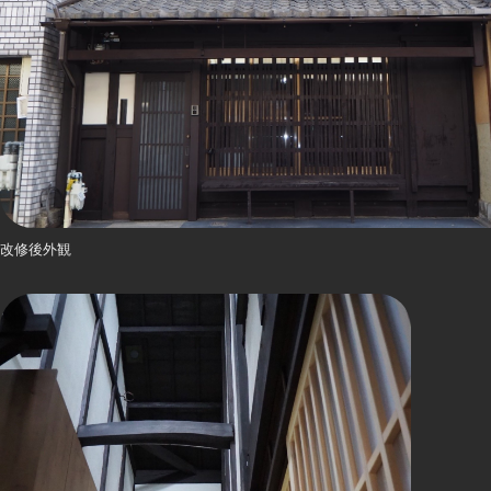
改修後外観