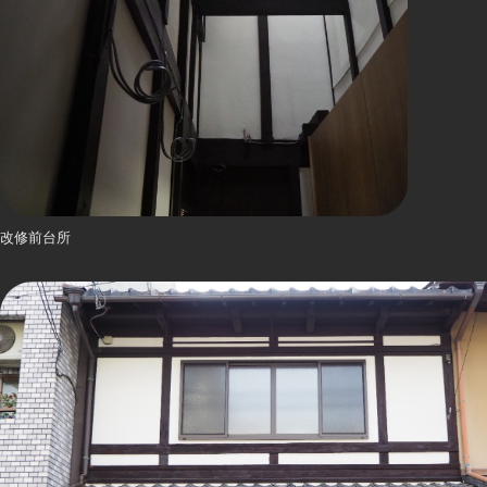
改修前台所