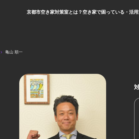
京都市空き家対策室とは？
空き家で困っている・活用
亀山 順一