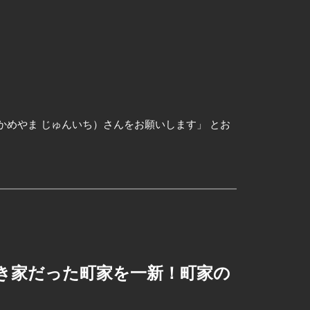
かめやま じゅんいち）さんをお願いします」 とお
空き家だった町家を一新！町家の