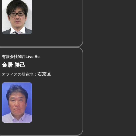
有限会社関西Live-Re
金居 勝己
右京区
オフィスの所在地