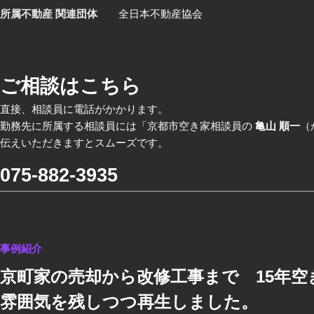
所属不動産 関連団体
全日本不動産協会
ご相談はこちら
直接、相談員に電話がかかります。
勤務先に所属する相談員には「京都市空き家相談員の
亀山 順一
（
伝えいただきますとスムーズです。
075-882-3935
事例紹介
京町家の売却から改修工事まで 15年
雰囲気を残しつつ再生しました。