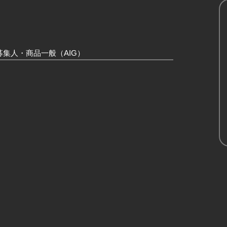
集人・商品一般（AIG）