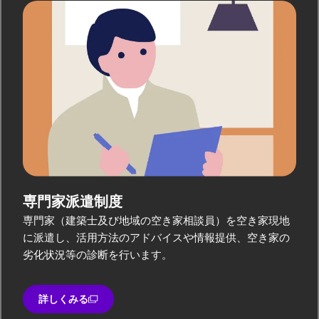
専門家派遣制度
専門家（建築士及び地域の空き家相談員）を空き家現地
に派遣し、活用方法のアドバイスや情報提供、空き家の
劣化状況等の診断を行います。
詳しくみる