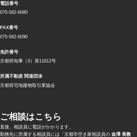
電話番号
075-582-6080
FAX番号
075-582‐6090
免許番号
京都府知事（3）第11612号
所属不動産 関連団体
京都府宅地建物取引業協会
ご相談はこちら
直接、相談員に電話がかかります。
勤務先に所属する相談員には「京都市空き家相談員の
金澤 長教