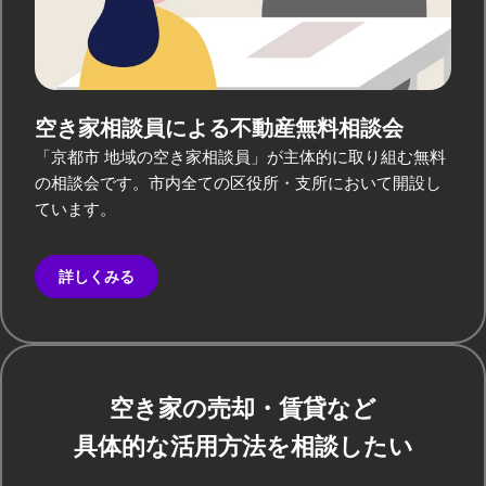
空き家相談員による
不動産無料相談会
「京都市 地域の空き家相談員」が主体的に取り組む無料
の相談会です。市内全ての区役所・支所において開設し
ています。
詳しくみる
空き家の売却・賃貸など
具体的な活用方法を相談したい