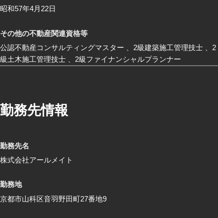
昭和57年4月22日
その他の不動産関連資格等
公認不動産コンサルティングマスター 、2級建築施工管理技士 、2
級土木施工管理技士 、2級ファイナンシャルプランナー
勤務先情報
勤務先名
株式会社アールメイト
勤務地
京都市山科区音羽野田町27番地9