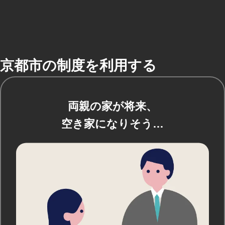
京都市の制度を利用する
両親の家が将来、
空き家になりそう…