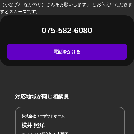
（かなざわ ながのり）さんをお願いします」 とお伝えいただきま
すとスムーズです。
075-582-6080
電話をかける
対応地域が同じ相談員
株式会社ユーザットホーム
横井 照洋
オフィスの所在地
山科区