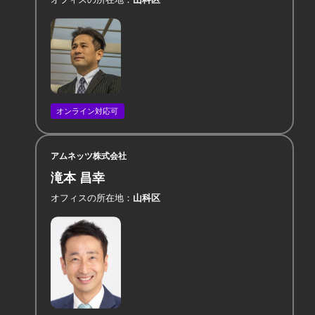
オンライン対応可
アムネッツ株式会社
滝本 昌幸
オフィスの所在地
山科区