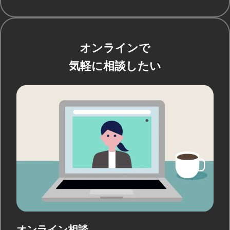
オンラインで
気軽に相談したい
オンライン相談