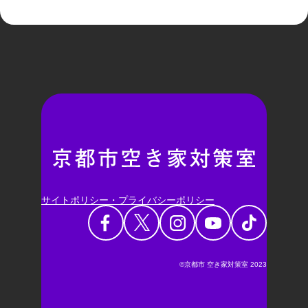
サイトポリシー・プライバシーポリシー
©京都市 空き家対策室 2023