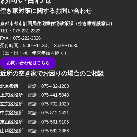
空き家対策に関するお問い合わせ
京都市都市計画局住宅室住宅政策課
（空き家相談窓口）
TEL：075-231-2323
FAX：075-222-3526
受付時間：9:00〜11:30、13:00〜16:30
（土・日・祝・年末年始を除く）
お問い合わせはこちら
近所の空き家でお困りの場合のご相談
北区役所
電話：075-432-1208
上京区役所
電話：075-441-5040
左京区役所
電話：075-702-1029
中京区役所
電話：075-812-2421
東山区役所
電話：075-561-9105
山科区役所
電話：075-592-3066