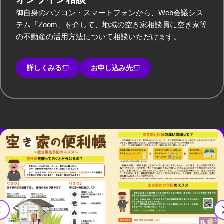
御自身のパソコン・スマートフォンから、Web会議シス
テム「Zoom」を介して、地域の空き家相談員に空き家等
の不動産の活用方法について相談いただけます。
詳しくみる
お申し込み先