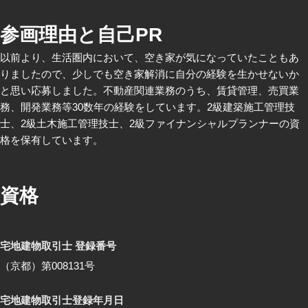
参画理由と自己PR
以前より、生活圏内において、空き家が気になっていたこともあ
りましたので、少しでも空き家解消に自分の経験を生かせないか
と思い応募しました。不動産関連業務のうち、賃貸管理、売買業
務、開発業務等30数年の経験をしています。2級建築施工管理技
士、2級土木施工管理技士、2級ファイナンシャルプランナーの資
格を保有しています。
資格
宅地建物取引士 登録番号
（京都）第008131号
宅地建物取引士登録年月日