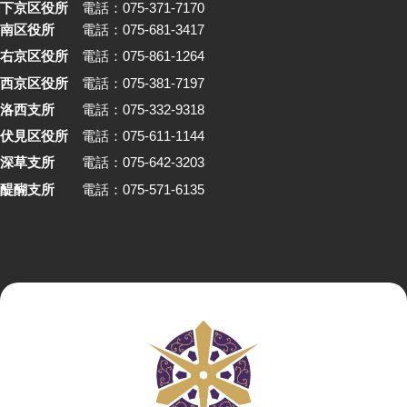
下京区役所
電話：075-371-7170
南区役所
電話：075-681-3417
右京区役所
電話：075-861-1264
西京区役所
電話：075-381-7197
洛西支所
電話：075-332-9318
伏見区役所
電話：075-611-1144
深草支所
電話：075-642-3203
醍醐支所
電話：075-571-6135