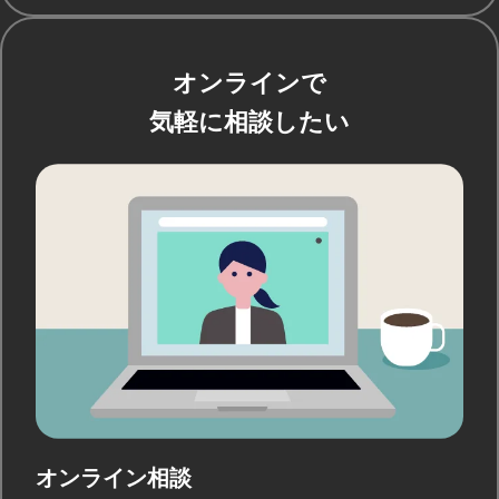
オンラインで
気軽に相談したい
オンライン相談