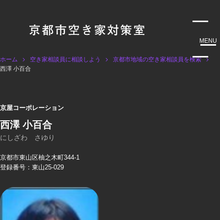
MENU
ホーム
空き家相談員に相談しよう
京都市地域の空き家相談員を検索
西澤 小百合
京屋コーポレーション
西澤 小百合
にしざわ さゆり
京都市東山区柚之木町344-1
登録番号：東山25-029