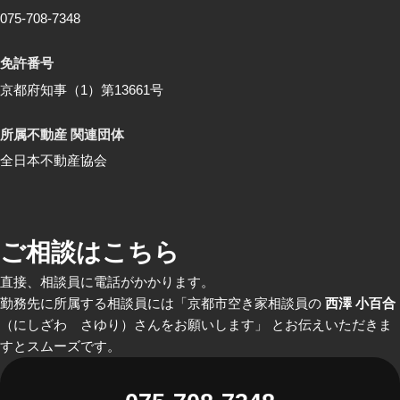
075-708-7348
免許番号
京都府知事（1）第13661号
所属不動産 関連団体
全日本不動産協会
ご相談はこちら
直接、相談員に電話がかかります。
勤務先に所属する相談員には「京都市空き家相談員の
西澤 小百合
（にしざわ さゆり）さんをお願いします」 とお伝えいただきま
すとスムーズです。