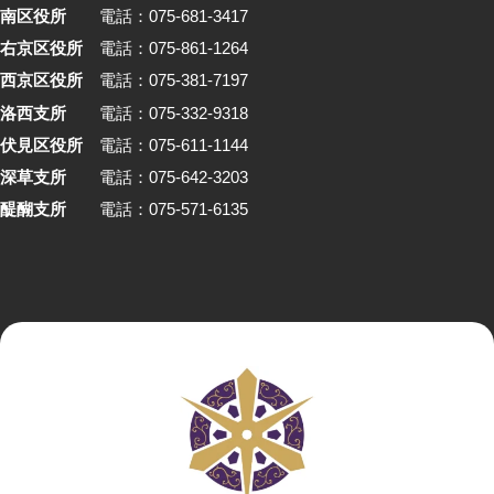
南区役所
電話：075-681-3417
右京区役所
電話：075-861-1264
西京区役所
電話：075-381-7197
洛西支所
電話：075-332-9318
伏見区役所
電話：075-611-1144
深草支所
電話：075-642-3203
醍醐支所
電話：075-571-6135