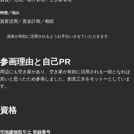
特徴／強み
資産活用
資金計画
相続
資産が有効に活用されるようお手伝いさせていただきます。
参画理由と自己PR
周辺にも空き家があり、空き家が有効に活用される一助となれば
良いと思ったため参画しました。創意工夫をモットーとしていま
す。
資格
宅地建物取引士 登録番号