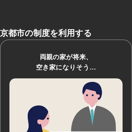
京都市の制度を利用する
両親の家が将来、
空き家になりそう…