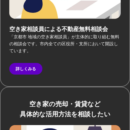
空き家相談員による
不動産無料相談会
「京都市 地域の空き家相談員」が主体的に取り組む無料
の相談会です。市内全ての区役所・支所において開設し
ています。
詳しくみる
空き家の売却・賃貸など
具体的な活用方法を相談したい