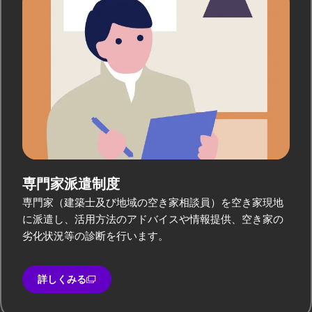
専門家派遣制度
専門家（建築士及び地域の空き家相談員）を空き家現地
に派遣し、活用方法のアドバイスや情報提供、空き家の
劣化状況等の診断を行います。
詳しくみる