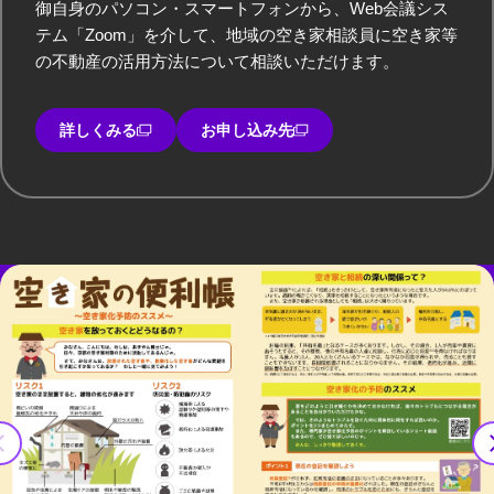
御自身のパソコン・スマートフォンから、Web会議シス
テム「Zoom」を介して、地域の空き家相談員に空き家等
の不動産の活用方法について相談いただけます。
詳しくみる
お申し込み先