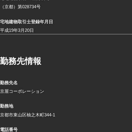
（京都）第028734号
宅地建物取引士登録年月日
平成19年3月20日
勤務先情報
勤務先名
京屋コーポレーション
勤務地
京都市東山区柚之木町344-1
電話番号