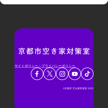
サイトポリシー・プライバシーポリシー
©京都市 空き家対策室 2023