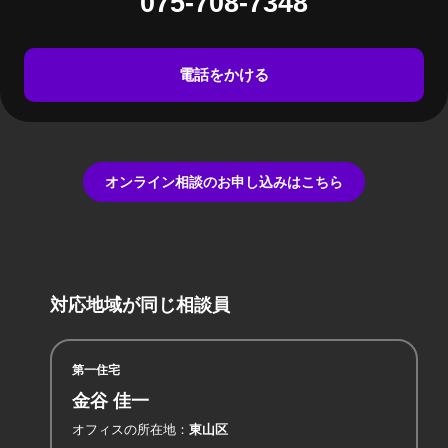
075-708-7348
電話をかける
オンライン相談のお申し込みはこちら
対応地域が同じ相談員
第一住宅
金谷 佳一
オフィスの所在地
東山区