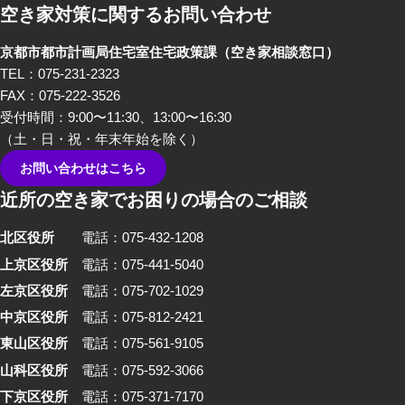
空き家対策に関するお問い合わせ
京都市都市計画局住宅室住宅政策課
（空き家相談窓口）
TEL：075-231-2323
FAX：075-222-3526
受付時間：9:00〜11:30、13:00〜16:30
（土・日・祝・年末年始を除く）
お問い合わせはこちら
近所の空き家でお困りの場合のご相談
北区役所
電話：075-432-1208
上京区役所
電話：075-441-5040
左京区役所
電話：075-702-1029
中京区役所
電話：075-812-2421
東山区役所
電話：075-561-9105
山科区役所
電話：075-592-3066
下京区役所
電話：075-371-7170