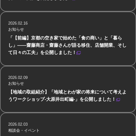
2026.02.16
お知らせ
「【前編】京都の空き家で始めた「食の商い」と「暮ら
し」——齋藤商店・齋藤さんが語る移住、店舗開業、そし
て日々の工夫」を公開しました！
2026.02.09
お知らせ
【地域の取組紹介】「地域とわが家の将来について考えよ
うワークショップ-大原井出町編-」を公開しました！
2026.02.03
相談会・イベント