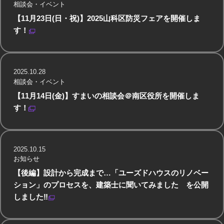
相談会・イベント
【11月23日(日・祝)】2025山科区防災フェアを開催しま
す！
2025.10.28
相談会・イベント
【11月14日(金)】すまいの相談会＠南区役所を開催しま
す！
2025.10.15
お知らせ
【後編】設計から完成まで…「ユーズドハウスのリノベー
ション」のプロセスを、建築士に聞いてみました を公開
しました‼