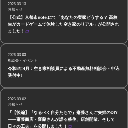
2026.03.13
お知らせ
【公式】京都市note.にて「あなたの実家どうする？ 高校
生がカードゲームで体験した空き家のリアル」が公開され
ました！
2026.03.03
相談会・イベント
令和8年4月：空き家相談員による不動産無料相談会・申込
受付中!
2026.03.02
お知らせ
「【後編】『なるべく自分たちで』齋藤さんご夫婦のDIY
——齋藤商店・齋藤さんが語る移住、店舗開業、そして
日々の工夫」を公開しました！