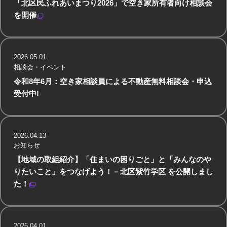
「北区民ふれあいまつり2026」で空き家所有者向け相談会
を開催
2026.05.01
相談会・イベント
令和8年6月：空き家相談員による不動産無料相談会・申込
受付中!
2026.04.13
お知らせ
【地域の取組紹介】「住まいの困りごと」と「みんなのや
りたいこと」をつなげよう！－北区紫竹学区 を公開しまし
た！
2026.04.01