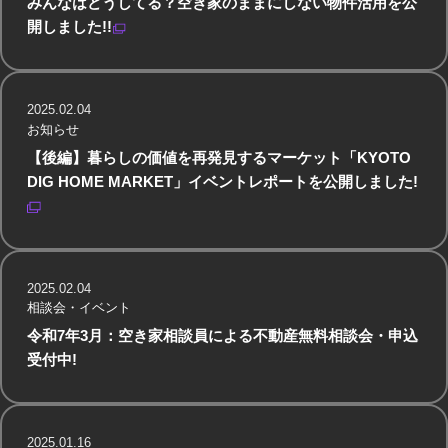
みんなはどうしてる？空き家のままにしない物件活用を公
開しました!!
2025.02.04
お知らせ
【後編】暮らしの価値を再発見するマーケット「KYOTO
DIG HOME MARKET」イベントレポートを公開しました!
2025.02.04
相談会・イベント
令和7年3月：空き家相談員による不動産無料相談会・申込
受付中!
2025.01.16