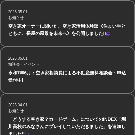
2025.05.01
お知らせ
空き家オーナーに聞いた、空き家活用体験談《住まい手と
ともに、長屋の風景を未来へ》を公開しました!!
2025.05.01
相談会・イベント
令和7年6月：空き家相談員による不動産無料相談会・申込
受付中!
2025.04.01
お知らせ
「どうする空き家？カードゲーム」についてのINDEX「堀
川高校のみなさんにプレイしていただきました」を追加し
ました!!