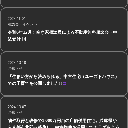
2024.11.01
相談会・イベント
令和6年12月：空き家相談員による不動産無料相談会・申
込受付中!
2024.10.10
お知らせ
「住まい方から決められる」中古住宅（ユーズドハウス）
での子育てを公開しました!!
2024.10.07
お知らせ
物件取得と改修で1,000万円台の店舗併用住宅。兵庫県か
ら京都市北部へ移住し、中古物件を活用してカラダもよろ