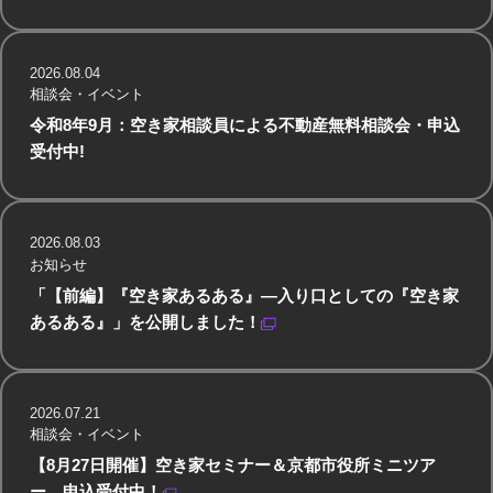
2026.08.04
相談会・イベント
令和8年9月：空き家相談員による不動産無料相談会・申込
受付中!
2026.08.03
お知らせ
「【前編】『空き家あるある』—入り口としての『空き家
あるある』」を公開しました！
2026.07.21
相談会・イベント
【8月27日開催】空き家セミナー＆京都市役所ミニツア
ー 申込受付中！