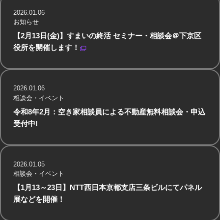
2026.01.06
お知らせ
【2月13日(金)】すまいの終活 セミナー・相談会＠下京区
役所を開催します！
2026.01.06
相談会・イベント
令和8年2月：空き家相談員による不動産無料相談会・申込
受付中!
2026.01.05
相談会・イベント
【1月13～23日】NTT西日本京都支店三条ビルにてパネル
展などを開催！