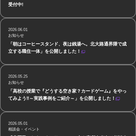
受付中!
2026.06.01
お知らせ
「朝はコーヒースタンド、夜は銭湯へ。北大路通界隈で成
立する職住一体」を公開しました！
2026.05.25
お知らせ
「高校の授業で『どうする空き家？カードゲーム』をやっ
てみよう‼～実践事例をご紹介～」を公開しました！
2026.05.01
相談会・イベント