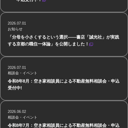
2026.07.01
お知らせ
「分母を小さくするという選択——書店「誠光社」が実践
する京都の職住一体論」を公開しました！
2026.07.01
相談会・イベント
令和8年8月：空き家相談員による不動産無料相談会・申込
受付中!
2026.06.02
相談会・イベント
令和8年7月：空き家相談員による不動産無料相談会・申込