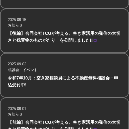
2025.09.15
お知らせ
【後編】合同会社TCUが考える、空き家活用の発信の大切
さと残置物のものがたり を公開しました!!
2025.09.02
相談会・イベント
令和7年10月：空き家相談員による不動産無料相談会・申
込受付中!
2025.09.01
お知らせ
【前編】合同会社TCUが考える、空き家活用の発信の大切