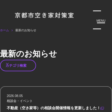
MENU
ホーム
最新のお知らせ
最新のお知らせ
2026.08.05
相談会・イベント
不動産（空き家等）の相談会開催情報を更新しました！