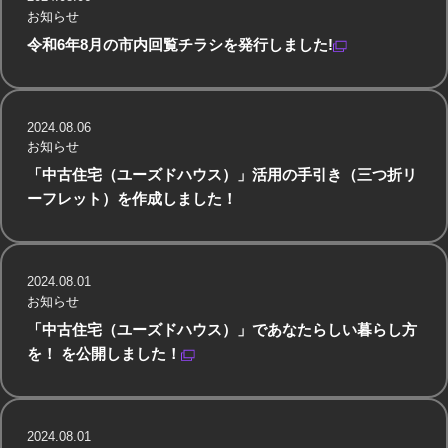
お知らせ
令和6年8月の市内回覧チラシを発行しました!
2024.08.06
お知らせ
「中古住宅（ユーズドハウス）」活用の手引き（三つ折リ
ーフレット）を作成しました！
2024.08.01
お知らせ
「中古住宅（ユーズドハウス）」であなたらしい暮らし方
を！ を公開しました！
2024.08.01