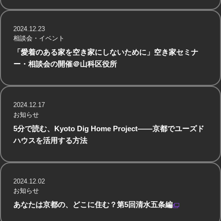
2024.12.23
相談会・イベント
「愛着のある家を空き家にしないために」空き家セミナ
ー・相談会の開催＠山科区役所
2024.12.17
お知らせ
5分で読む、Kyoto Dig Home Project——京都でユーズド
ハウスを活用する方法
2024.12.02
お知らせ
あなたは京都の、どこに住む？第5回清水五条編