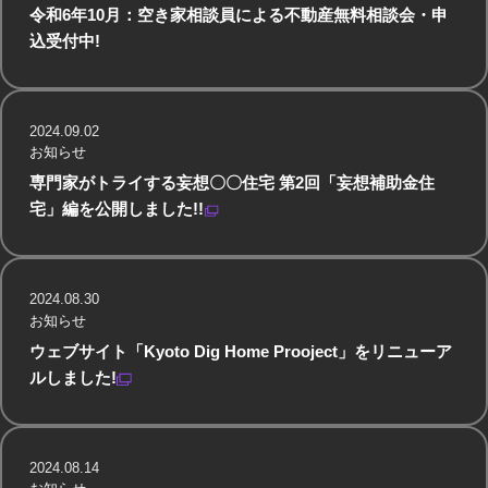
令和6年10月：空き家相談員による不動産無料相談会・申
込受付中!
2024.09.02
お知らせ
専門家がトライする妄想〇〇住宅 第2回「妄想補助金住
宅」編を公開しました!!
2024.08.30
お知らせ
ウェブサイト「Kyoto Dig Home Prooject」をリニューア
ルしました!
2024.08.14