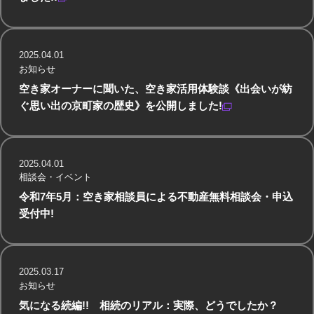
2025.04.01
お知らせ
空き家オーナーに聞いた、空き家活用体験談《出会いが紡
ぐ思い出の京町家の歴史》を公開しました!
2025.04.01
相談会・イベント
令和7年5月：空き家相談員による不動産無料相談会・申込
受付中!
2025.03.17
お知らせ
気になる続編!! 相続のリアル：実際、どうでしたか？