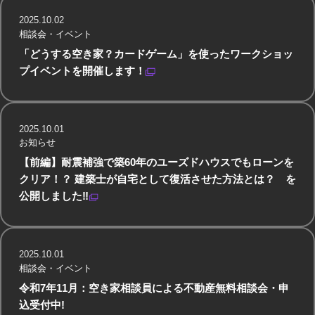
2025.10.02
相談会・イベント
「どうする空き家？カードゲーム」を使ったワークショッ
プイベントを開催します！
2025.10.01
お知らせ
【前編】耐震補強で築60年のユーズドハウスでもローンを
クリア！？ 建築士が自宅として復活させた方法とは？ を
公開しました‼
2025.10.01
相談会・イベント
令和7年11月：空き家相談員による不動産無料相談会・申
込受付中!