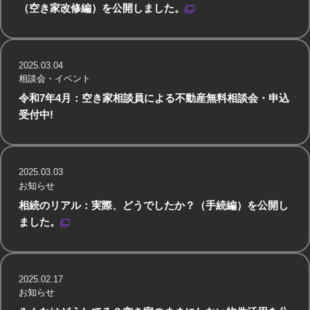
（空き家改修編）を公開しました。
2025.03.04
相談会・イベント
令和7年4月：空き家相談員による不動産無料相談会・申込
受付中!
2025.03.03
お知らせ
相続のリアル：実際、どうでしたか？（手続編）を公開し
ました。
2025.02.17
お知らせ