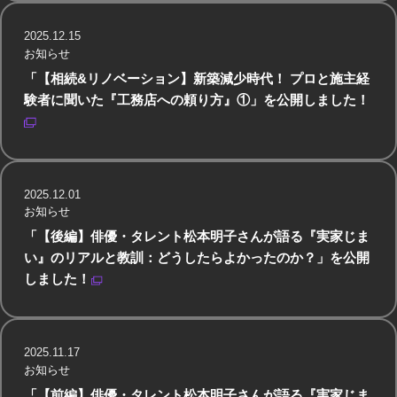
2025.12.15
お知らせ
「【相続&リノベーション】新築減少時代！ プロと施主経
験者に聞いた『工務店への頼り方』①」を公開しました！
2025.12.01
お知らせ
「【後編】俳優・タレント松本明子さんが語る『実家じま
い』のリアルと教訓：どうしたらよかったのか？」を公開
しました！
2025.11.17
お知らせ
「【前編】俳優・タレント松本明子さんが語る『実家じま