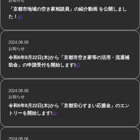
お知らせ
「京都市地域の空き家相談員」の紹介動画 を公開しまし
た！
2024.08.08
お知らせ
令和6年8月22日(木)から「京都市空き家等の活用・流通補
助金」の申請受付を開始します!
2024.08.08
お知らせ
令和6年8月22日(木)から「京都安心すまい応援金」のエン
トリーを開始します!
2024.08.06