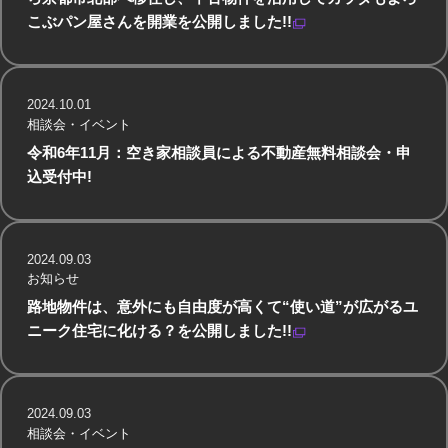
こぶパン屋さんを開業を公開しました!!
2024.10.01
相談会・イベント
令和6年11月：空き家相談員による不動産無料相談会・申
込受付中!
2024.09.03
お知らせ
路地物件は、意外にも自由度が高くて“使い道”が広がるユ
ニーク住宅に化ける？を公開しました!!
2024.09.03
相談会・イベント