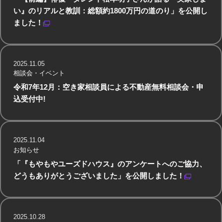
い』のリアルと教訓：総額約1800万円の道のり」を公開し
ました！
2025.11.05
相談会・イベント
令和7年12月：空き家相談員による不動産無料相談会・申
込受付中!
2025.11.04
お知らせ
「『もやもやユーズドハウス』のアンケートへのご協力、
どうもありがとうございました」を公開しました！
2025.10.28