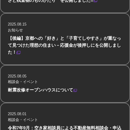
さと残置物のものがたり を公開しました!!
2025.08.15
お知らせ
【後編】京都への「好き」と「子育てしやすさ」が重なっ
て見つけた理想の住まい－応援金が後押しにを公開しまし
た！
2025.08.05
相談会・イベント
耐震改修オープンハウスについて
2025.08.01
相談会・イベント
令和7年9月：空き家相談員による不動産無料相談会・申込