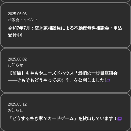
2025.06.03
相談会・イベント
令和7年7月：空き家相談員による不動産無料相談会・申込
受付中!
2025.06.02
お知らせ
【前編】もやもやユーズドハウス「最初の一歩目座談会
——そもそもどうやって探す？」を公開しました!
2025.05.12
お知らせ
「どうする空き家？カードゲーム」を貸出しています！