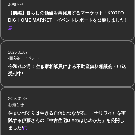
お知らせ
【前編】暮らしの価値を再発見するマーケット「KYOTO
DIG HOME MARKET」イベントレポートを公開しました!
2025.01.07
相談会・イベント
令和7年2月：空き家相談員による不動産無料相談会・申込
受付中!
2025.01.06
お知らせ
住まいづくりは生きる自信につながる。〈ナリワイ〉を実
践する伊藤さんの「中古住宅DIYのはじめかた」を公開し
ました!