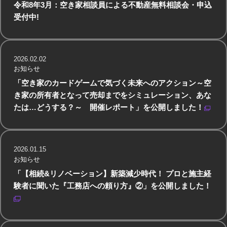
令和8年3月：空き家相談員による不動産無料相談会・申込
受付中!
2026.02.02
お知らせ
「空き家のカードゲームで気づく未来へのアクション～空
き家の所有者となって売却までをシミュレーション、あな
たは…どうする？～ 開催レポート」を公開しました！
2026.01.15
お知らせ
「【相続&リノベーション】新築減少時代！ プロと施主経
験者に聞いた『工務店への頼り方』②」を公開しました！