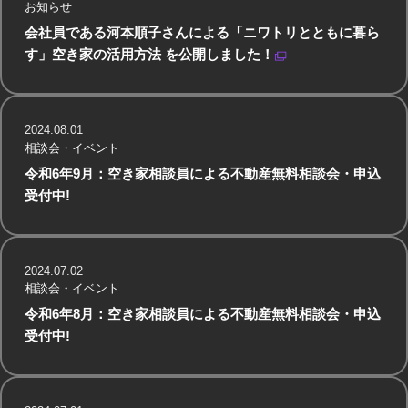
お知らせ
会社員である河本順子さんによる「ニワトリとともに暮ら
す」空き家の活用方法 を公開しました！
2024.08.01
相談会・イベント
令和6年9月：空き家相談員による不動産無料相談会・申込
受付中!
2024.07.02
相談会・イベント
令和6年8月：空き家相談員による不動産無料相談会・申込
受付中!