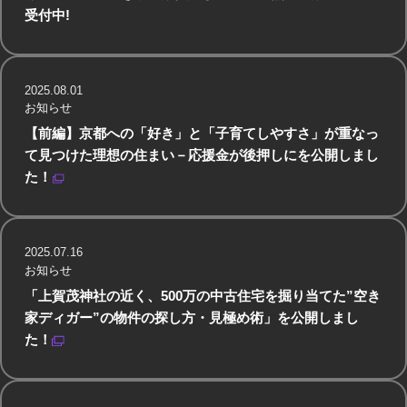
受付中!
2025.08.01
お知らせ
【前編】京都への「好き」と「子育てしやすさ」が重なっ
て見つけた理想の住まい－応援金が後押しにを公開しまし
た！
2025.07.16
お知らせ
「上賀茂神社の近く、500万の中古住宅を掘り当てた”空き
家ディガー”の物件の探し方・見極め術」を公開しまし
た！