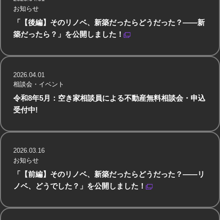
お知らせ
「【後編】そのリノベ、新築だったらどうだった？——新
築だったら？」を公開しました！
2026.04.01
相談会・イベント
令和8年5月：空き家相談員による不動産無料相談会・申込
受付中!
2026.03.16
お知らせ
「【前編】そのリノベ、新築だったらどうだった？——リ
ノベ、どうでした？」を公開しました！