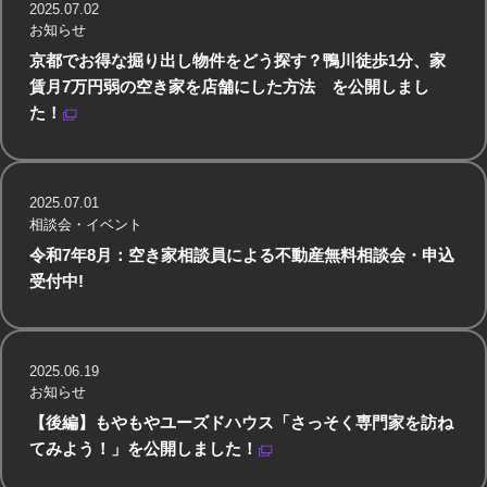
2025.07.02
お知らせ
京都でお得な掘り出し物件をどう探す？鴨川徒歩1分、家
賃月7万円弱の空き家を店舗にした方法 を公開しまし
た！
2025.07.01
相談会・イベント
令和7年8月：空き家相談員による不動産無料相談会・申込
受付中!
2025.06.19
お知らせ
【後編】もやもやユーズドハウス「さっそく専門家を訪ね
てみよう！」を公開しました！