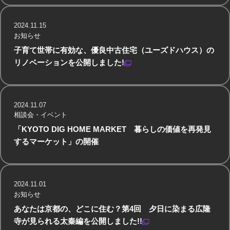
2024.11.15
お知らせ
子育て世帯に有効な、優良中古住宅（ユーズドハウス）の
リノベーションを公開しました!
2024.11.07
相談会・イベント
「KYOTO DIG HOME MARKET 暮らしの価値を再発見
するマーケット」の開催
2024.11.01
お知らせ
あなたは京都の、どこに住む？第4回 夕日に染まる広隆
寺が見られる太秦編を公開しました!!